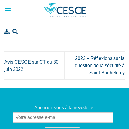
Passer
au
contenu
2022 – Réflexions sur la
Avis CESCE sur CT du 30
question de la sécurité à
juin 2022
Saint-Barthélemy
Abonnez-vous à la newsletter