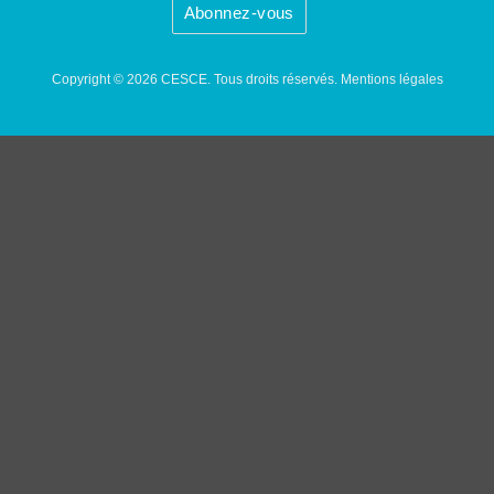
Copyright © 2026 CESCE. Tous droits réservés.
Mentions légales