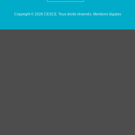
Copyright © 2026 CESCE. Tous droits réservés.
Mentions légales