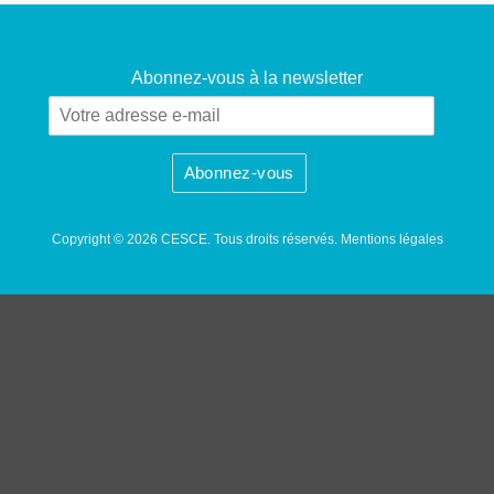
Abonnez-vous à la newsletter
Copyright © 2026 CESCE. Tous droits réservés.
Mentions légales