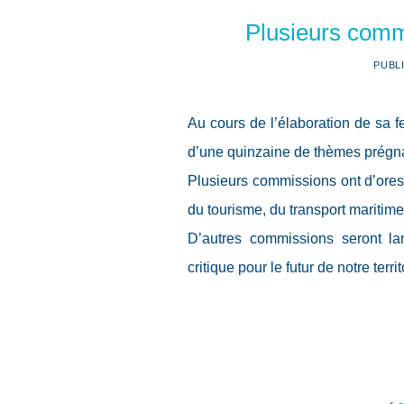
Plusieurs commi
PUBL
Au cours de l’élaboration de sa f
d’une quinzaine de thèmes prégnant
Plusieurs commissions ont d’ores 
du tourisme, du transport maritime 
D’autres commissions seront l
critique pour le futur de notre territ