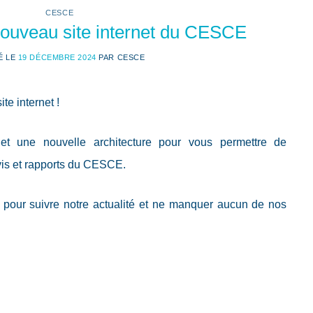
CESCE
ouveau site internet du CESCE
É LE
19 DÉCEMBRE 2024
PAR
CESCE
e internet !
 et une nouvelle architecture pour vous permettre de
avis et rapports du CESCE.
 pour suivre notre actualité et ne manquer aucun de nos