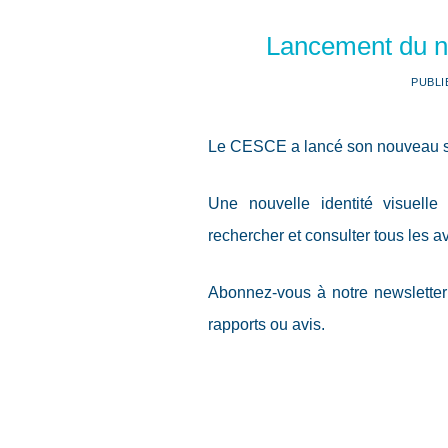
Lancement du n
PUBLI
Le CESCE a lancé son nouveau sit
Une nouvelle identité visuelle
rechercher et consulter tous les 
Abonnez-vous à notre newsletter
rapports ou avis.