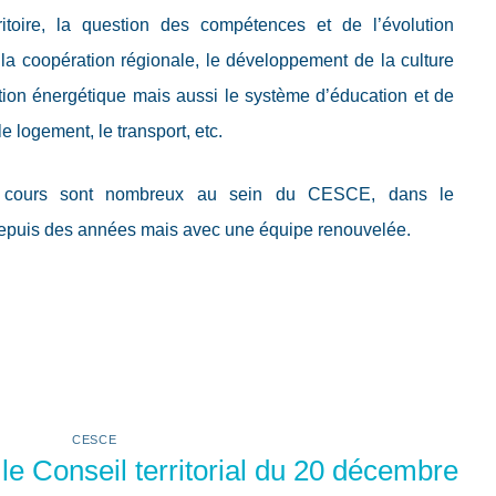
toire, la question des compétences et de l’évolution
de la coopération régionale, le développement de la culture
nsition énergétique mais aussi le système d’éducation et de
le logement, le transport, etc.
n cours sont nombreux au sein du CESCE, dans le
epuis des années mais avec une équipe renouvelée.
CESCE
e Conseil territorial du 20 décembre