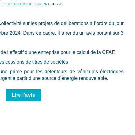
É LE
20 DÉCEMBRE 2024
PAR
CESCE
lectivité sur les projets de délibérations à l’ordre du jour
mbre 2024. Dans ce cadre, il a rendu un avis portant sur 3
de l’effectif d’une entreprise pour le calcul de la CFAE
s cessions de titres de sociétés
d’une prime pour les détenteurs de véhicules électriques
rgent à partir d’une source d’énergie renouvelable.
Lire l'avis