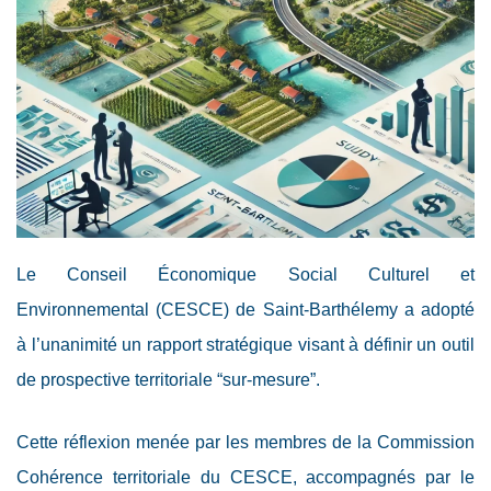
Le Conseil Économique Social Culturel et
Environnemental (CESCE) de Saint-Barthélemy a adopté
à l’unanimité un rapport stratégique visant à définir un outil
de prospective territoriale “sur-mesure”.
Cette réflexion menée par les membres de la Commission
Cohérence territoriale du CESCE, accompagnés par le