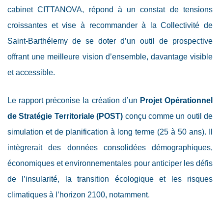
cabinet CITTANOVA, répond à un constat de tensions
croissantes et vise à recommander à la Collectivité de
Saint-Barthélemy de se doter d’un outil de prospective
offrant une meilleure vision d’ensemble, davantage visible
et accessible.
Le rapport préconise la création d’un
Projet Opérationnel
de Stratégie Territoriale (POST)
conçu comme un outil de
simulation et de planification à long terme (25 à 50 ans). Il
intègrerait des données consolidées démographiques,
économiques et environnementales pour anticiper les défis
de l’insularité, la transition écologique et les risques
climatiques à l’horizon 2100, notamment.