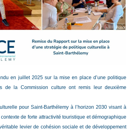
ndu en juillet 2025 sur la mise en place d’une politique
res de la Commission culture ont remis leur deuxième
ulturelle pour Saint-Barthélemy à l’horizon 2030 visant à
n contexte de forte attractivité touristique et démographique
 véritable levier de cohésion sociale et de développement