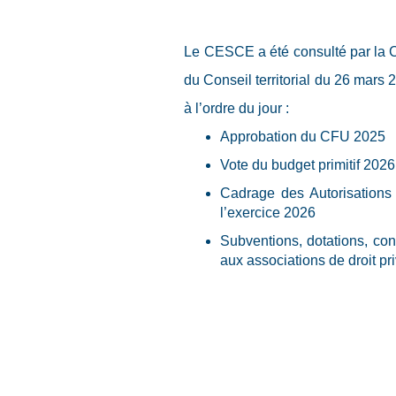
Le CESCE a été consulté par la Col
du Conseil territorial du 26 mars 
à l’ordre du jour :
Approbation du CFU 2025
Vote du budget primitif 2026 
Cadrage des Autorisation
l’exercice 2026
Subventions, dotations, con
aux associations de droit pr