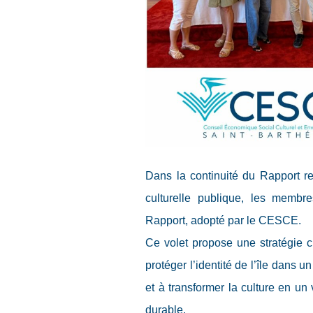
Dans la continuité du Rapport re
culturelle publique, les memb
Rapport, adopté par le CESCE.
Ce volet propose une stratégie c
protéger l’identité de l’île dans u
et à transformer la culture en un
durable.