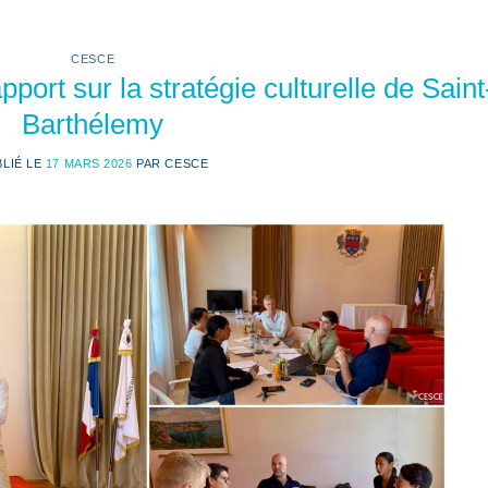
CESCE
rt sur la stratégie culturelle de Saint
Barthélemy
BLIÉ LE
17 MARS 2026
PAR
CESCE