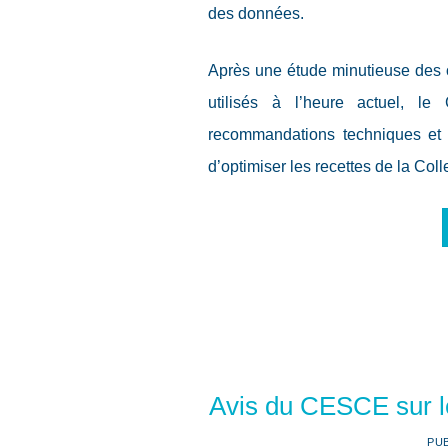
des données.
Après une étude minutieuse des ou
utilisés à l’heure actuel, l
recommandations techniques et o
d’optimiser les recettes de la Colle
Avis du CESCE sur le
PU