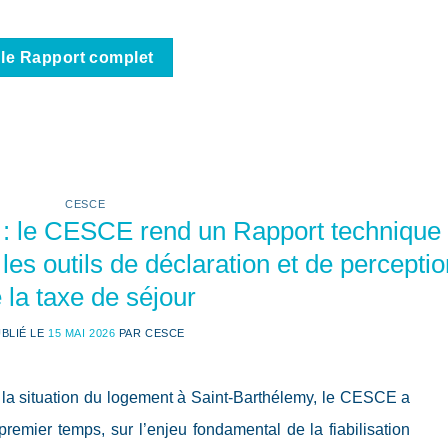
 le Rapport complet
CESCE
s : le CESCE rend un Rapport technique
 les outils de déclaration et de percepti
 la taxe de séjour
BLIÉ LE
15 MAI 2026
PAR
CESCE
r la situation du logement à Saint-Barthélemy, le CESCE a
remier temps, sur l’enjeu fondamental de la fiabilisation